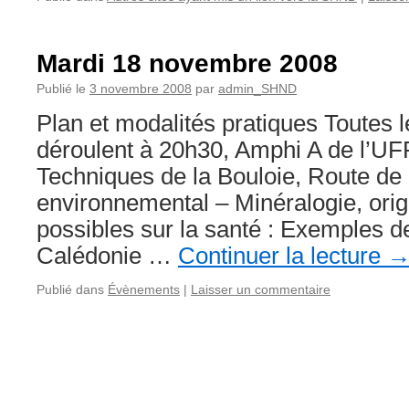
Mardi 18 novembre 2008
Publié le
3 novembre 2008
par
admin_SHND
Plan et modalités pratiques Toutes 
déroulent à 20h30, Amphi A de l’UF
Techniques de la Bouloie, Route de
environnemental – Minéralogie, orig
possibles sur la santé : Exemples d
Calédonie …
Continuer la lecture
Publié dans
Évènements
|
Laisser un commentaire