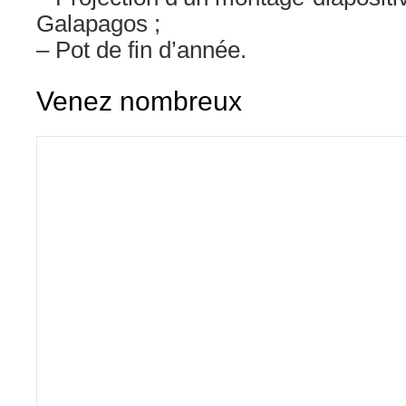
Galapagos ;
– Pot de fin d’année.
Venez nombreux