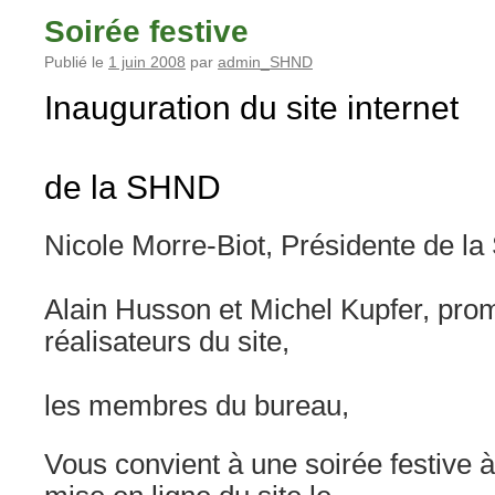
Soirée festive
Publié le
1 juin 2008
par
admin_SHND
Inauguration du site internet
de la SHND
Nicole Morre-Biot, Présidente de l
Alain Husson et Michel Kupfer, pro
réalisateurs du site,
les membres du bureau,
Vous convient à une soirée festive à