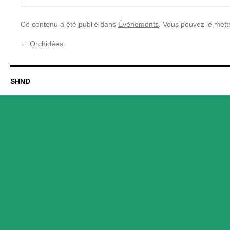
Ce contenu a été publié dans
Évènements
. Vous pouvez le mett
←
Orchidées
SHND