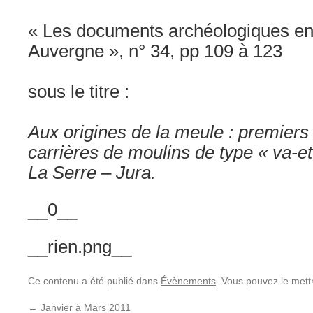
« Les documents archéologiques en
Auvergne », n° 34, pp 109 à 123
sous le titre :
Aux origines de la meule : premier
carrières de moulins de type « va-et
La Serre – Jura.
__0__
__rien.png__
Ce contenu a été publié dans
Évènements
. Vous pouvez le mett
←
Janvier à Mars 2011