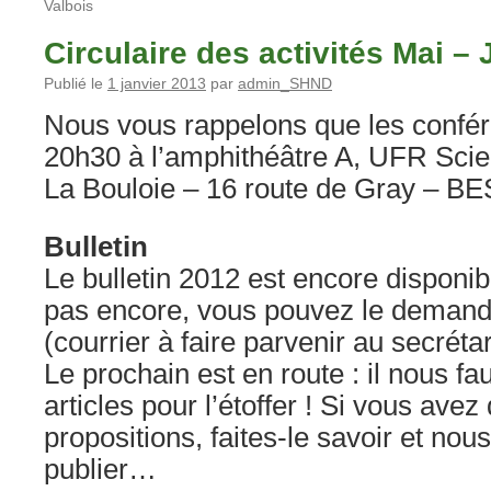
Valbois
Circulaire des activités Mai –
Publié le
1 janvier 2013
par
admin_SHND
Nous vous rappelons que les confér
20h30 à l’amphithéâtre A, UFR Scie
La Bouloie – 16 route de Gray –
Bulletin
Le bulletin 2012 est encore disponibl
pas encore, vous pouvez le demand
(courrier à faire parvenir au secrétar
Le prochain est en route : il nous f
articles pour l’étoffer ! Si vous avez
propositions, faites-le savoir et nou
publier…