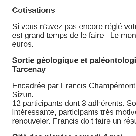
Cotisations
Si vous n’avez pas encore réglé votre
est grand temps de le faire ! Le mont
euros.
Sortie géologique et paléontolog
Tarcenay
Encadrée par Francis Champémont 
Sizun.
12 participants dont 3 adhérents. Sor
intéressante, participants très motivé
renouveler. Francis doit faire un ré