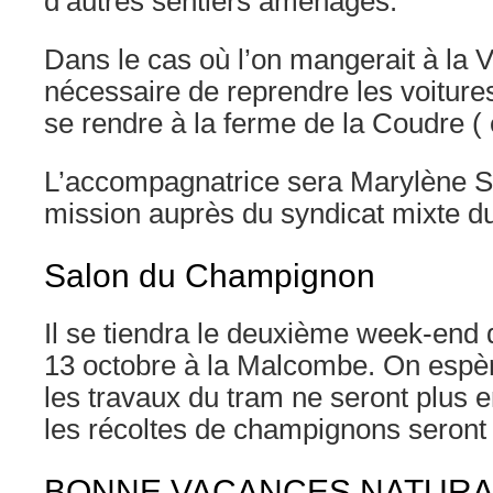
d’autres sentiers aménagés.
Dans le cas où l’on mangerait à la V
nécessaire de reprendre les voitures
se rendre à la ferme de la Coudre ( 
L’accompagnatrice sera Marylène S
mission auprès du syndicat mixte d
Salon du Champignon
Il se tiendra le deuxième week-end d
13 octobre à la Malcombe. On espè
les travaux du tram ne seront plus 
les récoltes de champignons seront
BONNE VACANCES NATURAL