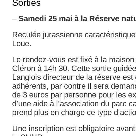
Sorties
–
Samedi 25 mai à la Réserve natu
Reculée jurassienne caractéristique 
Loue.
Le rendez-vous est fixé à la maison 
Cléron à 14h 30. Cette sortie guid
Langlois directeur de la réserve est 
adhérents, par contre il sera deman
de 3 euros par personne pour les exté
d’une aide à l’association du parc ca
prend plus en charge ce type d’actio
Une inscription est obligatoire avan