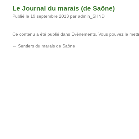
Le Journal du marais (de Saône)
Publié le
19 septembre 2013
par
admin_SHND
Ce contenu a été publié dans
Évènements
. Vous pouvez le mett
←
Sentiers du marais de Saône