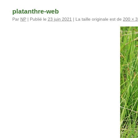
platanthre-web
Par
NP
|
Publié le
23 juin 2021
|
La taille originale est de
200 × 