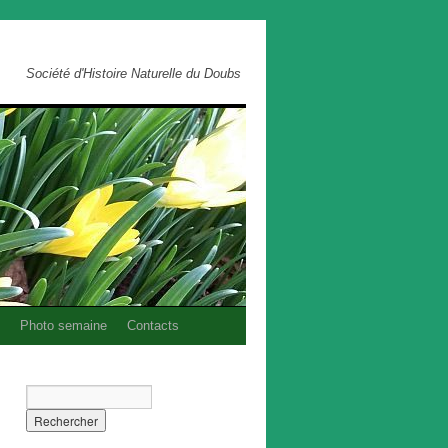
Société d'Histoire Naturelle du Doubs
Photo semaine
Contacts