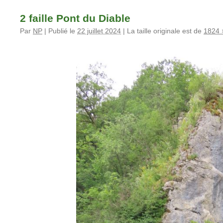
2 faille Pont du Diable
Par
NP
|
Publié le
22 juillet 2024
|
La taille originale est de
1824 