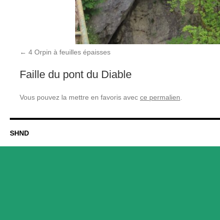
4 Orpin à feuilles épaisses
Faille du pont du Diable
Vous pouvez la mettre en favoris avec
ce permalien
.
SHND