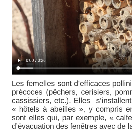
Les femelles sont d’efficaces pollini
précoces (pêchers, cerisiers, pommi
cassissiers, etc.). Elles s’installe
« hôtels à abeilles », y compris en
sont elles qui, par exemple, « calfe
d’évacuation des fenêtres avec de la