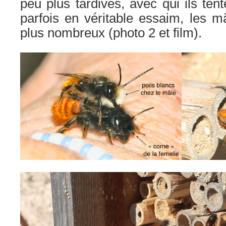
peu plus tardives, avec qui ils ten
parfois en véritable essaim, les m
plus nombreux (photo 2 et film).