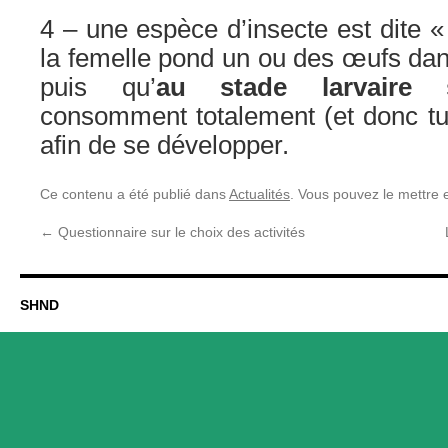
4 – une espèce d’insecte est dite «
la femelle pond un ou des œufs dans
puis qu’
au stade larvaire 
consomment totalement (et donc tue
afin de se développer.
Ce contenu a été publié dans
Actualités
. Vous pouvez le mettre 
←
Questionnaire sur le choix des activités
SHND