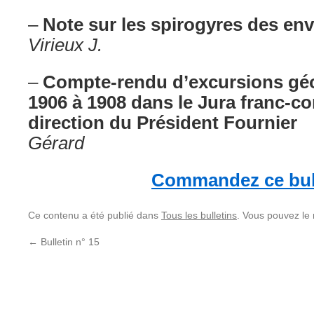
–
Note sur les spirogyres des en
Virieux J.
–
Compte-rendu d’excursions géo
1906 à 1908 dans le Jura franc-c
direction du Président Fournier
Gérard
Commandez ce bul
Ce contenu a été publié dans
Tous les bulletins
. Vous pouvez le
←
Bulletin n° 15