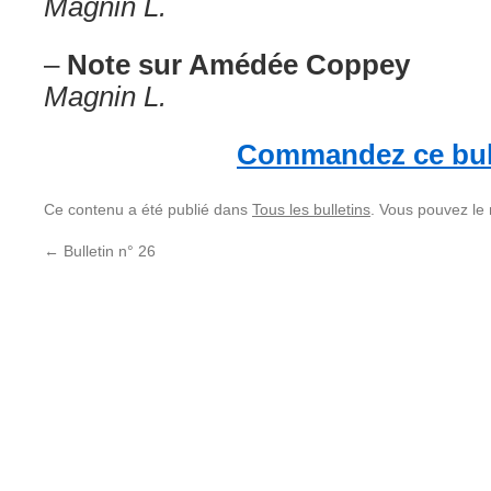
Magnin L.
–
Note sur Amédée Coppey
Magnin L.
Commandez ce bul
Ce contenu a été publié dans
Tous les bulletins
. Vous pouvez le
←
Bulletin n° 26