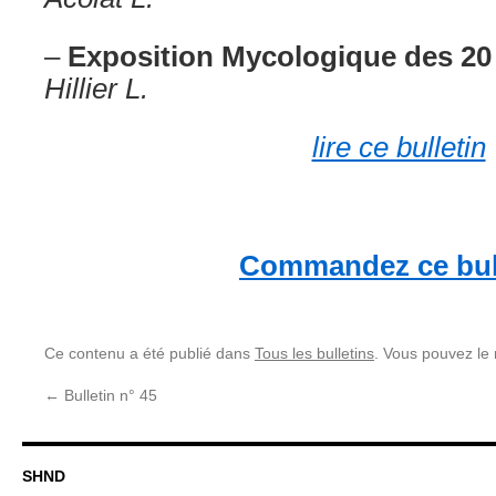
–
Exposition Mycologique des 20 
Hillier L.
lire ce bulletin
Commandez ce bul
Ce contenu a été publié dans
Tous les bulletins
. Vous pouvez le
←
Bulletin n° 45
SHND