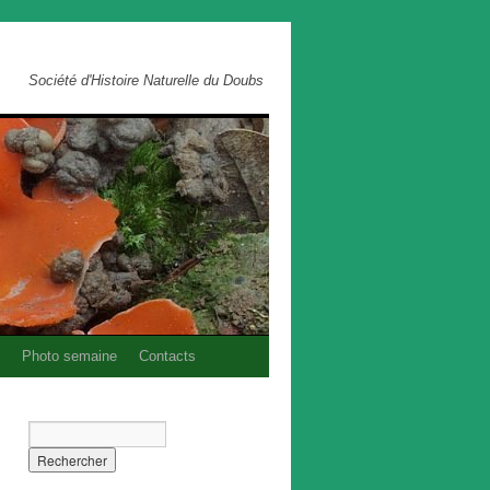
Société d'Histoire Naturelle du Doubs
Photo semaine
Contacts