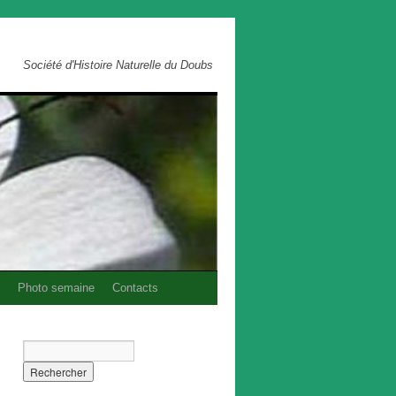
Société d'Histoire Naturelle du Doubs
Photo semaine
Contacts