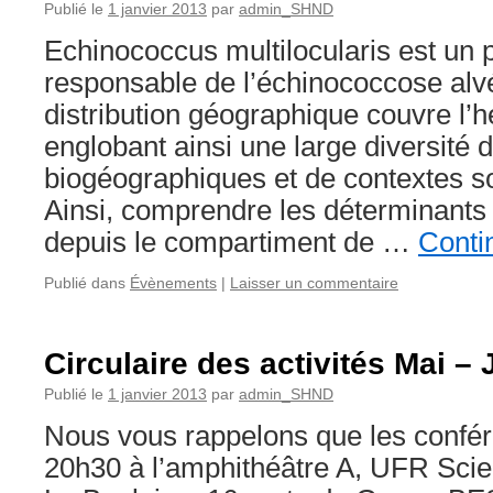
Publié le
1 janvier 2013
par
admin_SHND
Echinococcus multilocularis est un 
responsable de l’échinococcose alv
distribution géographique couvre l’
englobant ainsi une large diversité d
biogéographiques et de contextes 
Ainsi, comprendre les déterminants
depuis le compartiment de …
Conti
Publié dans
Évènements
|
Laisser un commentaire
Circulaire des activités Mai –
Publié le
1 janvier 2013
par
admin_SHND
Nous vous rappelons que les confér
20h30 à l’amphithéâtre A, UFR Scie