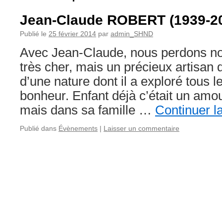
Jean-Claude ROBERT (1939-2
Publié le
25 février 2014
par
admin_SHND
Avec Jean-Claude, nous perdons n
très cher, mais un précieux artisan
d’une nature dont il a exploré tous 
bonheur. Enfant déjà c’était un amo
mais dans sa famille …
Continuer l
Publié dans
Évènements
|
Laisser un commentaire