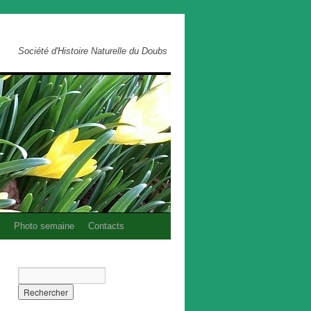
Société d'Histoire Naturelle du Doubs
Photo semaine
Contacts