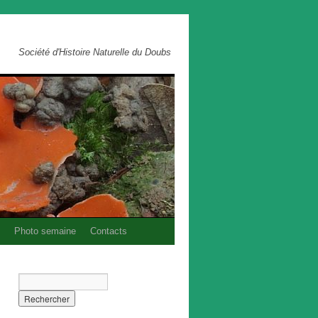
Société d'Histoire Naturelle du Doubs
Photo semaine
Contacts