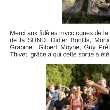
Merci aux fidèles mycologues de la
de la SHND, Didier Bonfils, Moniq
Grapinet, Gilbert Moyne, Guy Prêt
Thivet, grâce à qui cette sortie a été