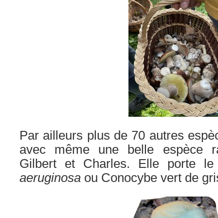
Par ailleurs plus de 70 autres espè
avec même une belle espèce ra
Gilbert et Charles. Elle porte
aeruginosa
ou Conocybe vert de gri