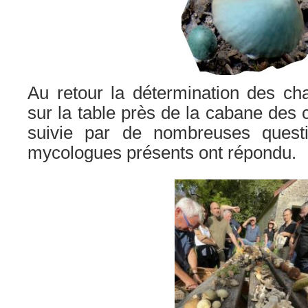
Au retour la détermination des ch
sur la table près de la cabane des 
suivie par de nombreuses questi
mycologues présents ont répondu.