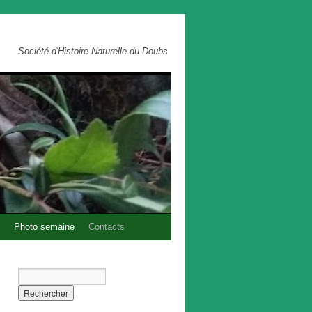
Société d'Histoire Naturelle du Doubs
Photo semaine
Contacts