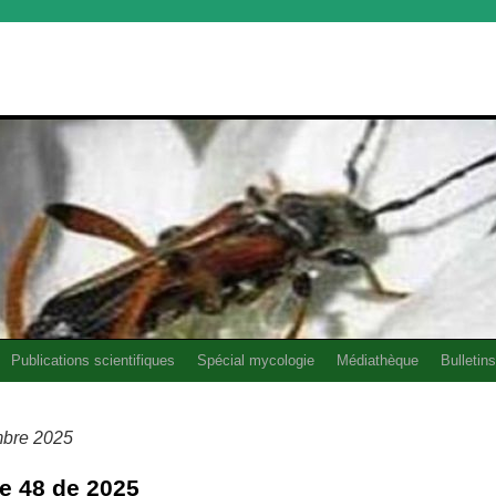
Publications scientifiques
Spécial mycologie
Médiathèque
Bulletins
bre 2025
e 48 de 2025