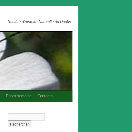
Société d'Histoire Naturelle du Doubs
Photo semaine
Contacts