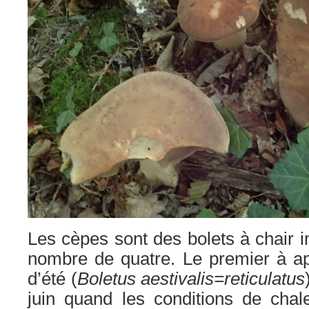
Les cèpes sont des bolets à chair i
nombre de quatre. Le premier à ap
d’été (
Boletus aestivalis=reticulatus
juin quand les conditions de chale