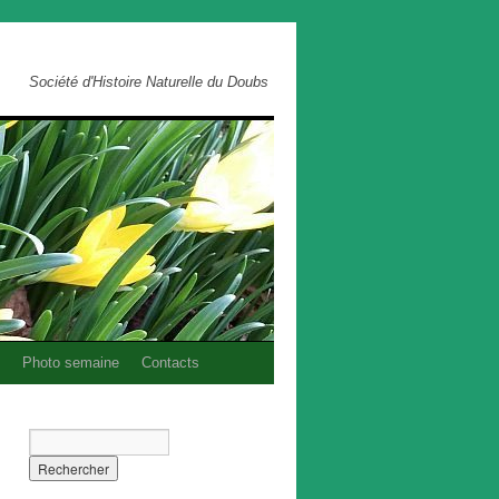
Société d'Histoire Naturelle du Doubs
Photo semaine
Contacts