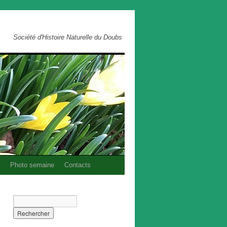
Société d'Histoire Naturelle du Doubs
Photo semaine
Contacts