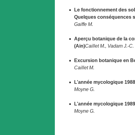
Le fonctionnement des sol
Quelques conséquences sur 
Gaiffe M.
Aperçu botanique de la co
(Ain)
Caillet M., Vadam J.-C.
Excursion botanique en 
Caillet M.
L’année mycologique 198
Moyne G.
L’année mycologique 198
Moyne G.