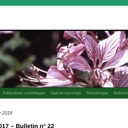
Publications scientifiques
Spécial mycologie
Médiathèque
Bulletins
r 2018
7 – Bulletin n° 22