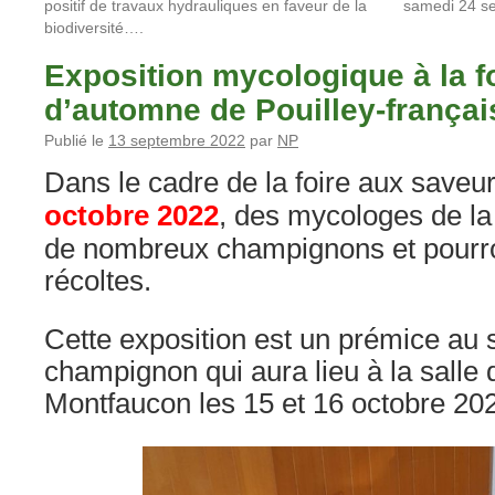
positif de travaux hydrauliques en faveur de la
samedi 24 se
biodiversité….
Exposition mycologique à la f
d’automne de Pouilley-françai
Publié le
13 septembre 2022
par
NP
Dans le cadre de la foire aux save
octobre 2022
, des mycologes de l
de nombreux champignons et pourron
récoltes.
Cette exposition est un prémice au
champignon qui aura lieu à la salle 
Montfaucon les 15 et 16 octobre 20