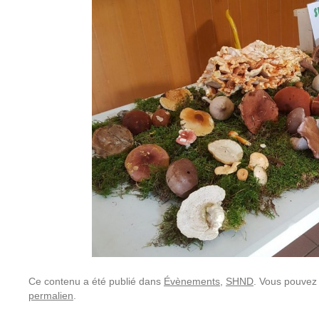
Ce contenu a été publié dans
Évènements
,
SHND
. Vous pouvez 
permalien
.