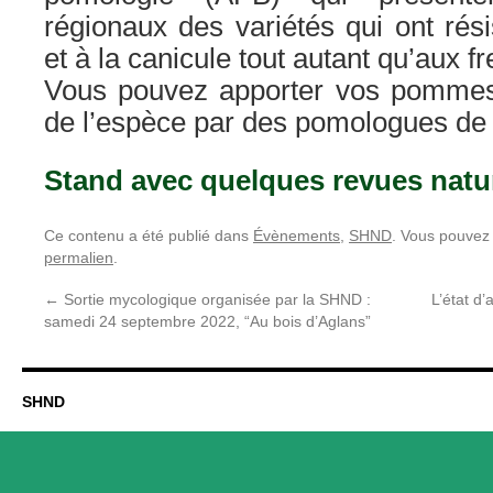
régionaux des variétés qui ont rési
et à la canicule tout autant qu’aux fre
Vous pouvez apporter vos pommes
de l’espèce par des pomologues de 
Stand avec quelques revues natur
Ce contenu a été publié dans
Évènements
,
SHND
. Vous pouvez 
permalien
.
←
Sortie mycologique organisée par la SHND :
L’état d
samedi 24 septembre 2022, “Au bois d’Aglans”
SHND