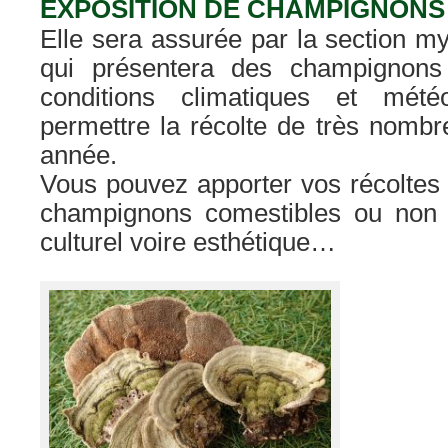
EXPOSITION DE CHAMPIGNONS
Elle sera assurée par la section 
qui présentera des champignons
conditions climatiques et météo
permettre la récolte de très nomb
année.
Vous pouvez apporter vos récoltes 
champignons comestibles ou non 
culturel voire esthétique…