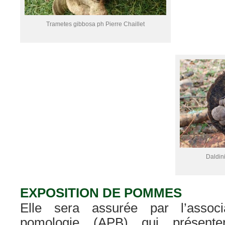
Trametes gibbosa ph Pierre Chaillet
Daldini
EXPOSITION DE POMMES
Elle sera assurée par l’associ
pomologie (APB) qui présenter