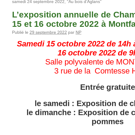
samedi 24 septembre 2022, “Au bois d’Aglans”
L’exposition annuelle de Ch
15 et 16 octobre 2022 à Montf
Publié le
29 septembre 2022
par
NP
Samedi 15 octobre 2022 de 14h 
16 octobre 2022 de 9
Salle polyvalente de 
3 rue de la Comtesse H
Entrée gratuit
le samedi : Exposition de
le dimanche : Exposition de
pommes