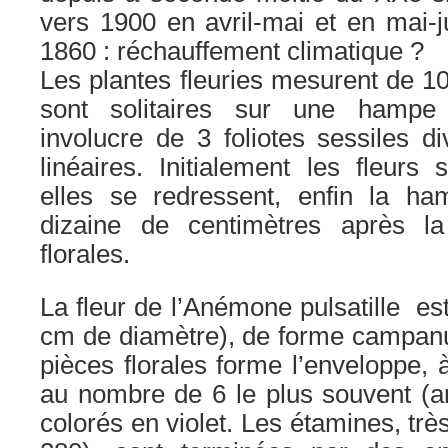
vers 1900 en avril-mai et en mai-
1860 : réchauffement climatique ?
Les plantes fleuries mesurent de 10
sont solitaires sur une hampe 
involucre de 3 foliotes sessiles 
linéaires. Initialement les fleurs
elles se redressent, enfin la ha
dizaine de centimètres après l
florales.
La fleur de l’Anémone pulsatille es
cm de diamètre), de forme campanu
pièces florales forme l’enveloppe, 
au nombre de 6 le plus souvent (a
colorés en violet. Les étamines, tr