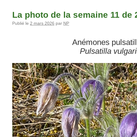
La photo de la semaine 11 de 
Publié le
2 mars 2026
par
NP
Anémones pulsatil
Pulsatilla vulgar