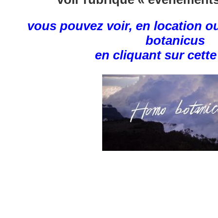
vous pouvez voir, en location o
botanicus
en cliquant sur cett