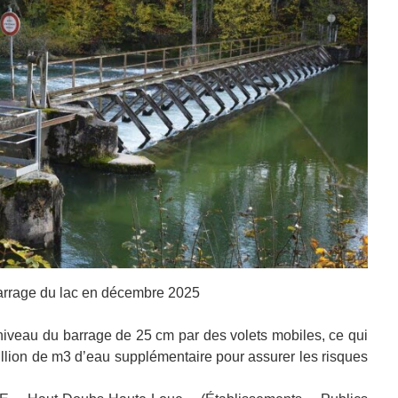
arrage du lac en décembre 2025
 niveau du barrage de 25 cm par des volets mobiles, ce qui
illion de m3 d’eau supplémentaire pour assurer les risques