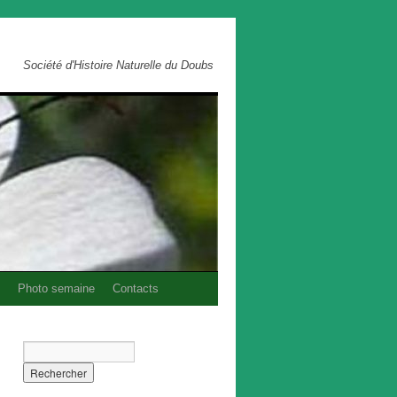
Société d'Histoire Naturelle du Doubs
Photo semaine
Contacts