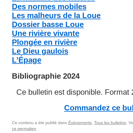
Des normes mobiles
Les malheurs de la Loue
Dossier basse Loue
Une rivière vivante
Plongée en rivière
Le Dieu gaulois
L’Épage
Bibliographie 2024
Ce bulletin est disponible. Format
Commandez ce bul
Ce contenu a été publié dans
Évènements
,
Tous les bulletins
. V
ce permalien
.