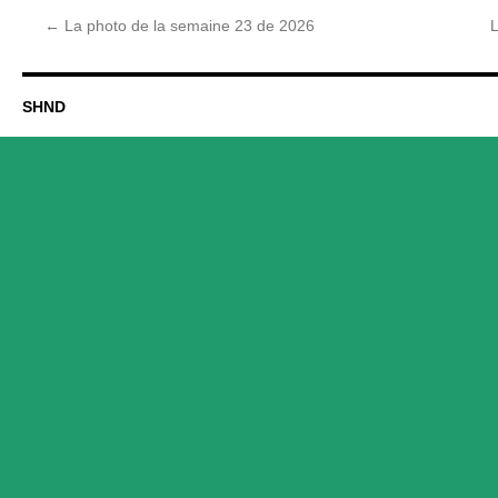
←
La photo de la semaine 23 de 2026
SHND