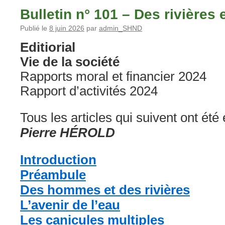
Bulletin n° 101 – Des rivière
Publié le
8 juin 2026
par
admin_SHND
Editiorial
Vie de la société
Rapports moral et financier 2024
Rapport d’activités 2024
Tous les articles qui suivent ont été
Pierre HÉROLD
Introduction
Préambule
Des hommes et des rivières
L’avenir de l’eau
Les canicules multiples