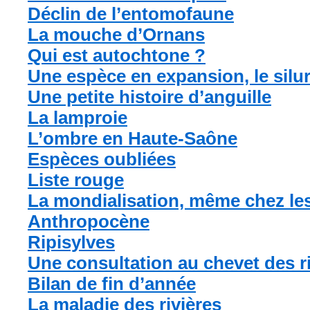
Déclin de l’entomofaune
La mouche d’Ornans
Qui est autochtone ?
Une espèce en expansion, le silu
Une petite histoire d’anguille
La lamproie
L’ombre en Haute-Saône
Espèces oubliées
Liste rouge
La mondialisation, même chez le
Anthropocène
Ripisylves
Une consultation au chevet des r
Bilan de fin d’année
La maladie des rivières