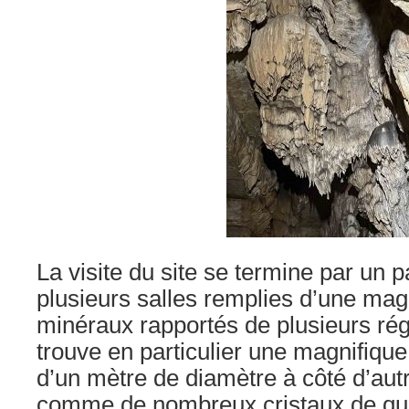
La visite du site se termine par un
plusieurs salles remplies d’une magn
minéraux rapportés de plusieurs rég
trouve en particulier une magnifiqu
d’un mètre de diamètre à côté d’au
comme de nombreux cristaux de quar