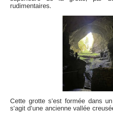
rudimentaires.
Cette grotte s’est formée dans un t
s’agit d’une ancienne vallée creusé