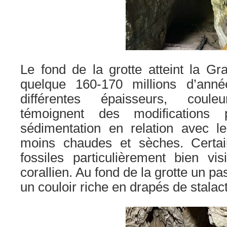
Le fond de la grotte atteint la G
quelque 160-170 millions d’anné
différentes épaisseurs, coule
témoignent des modifications 
sédimentation en relation avec l
moins chaudes et sèches. Certai
fossiles particulièrement bien vi
corallien. Au fond de la grotte un 
un couloir riche en drapés de stalact