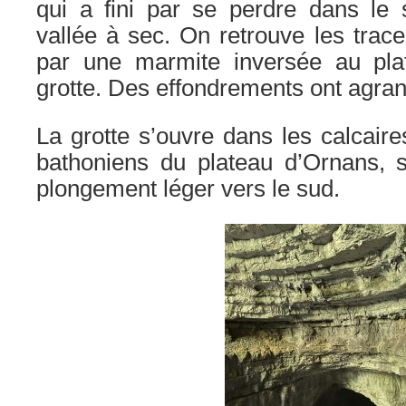
qui a fini par se perdre dans le s
vallée à sec. On retrouve les trac
par une marmite inversée au pla
grotte. Des effondrements ont agrand
La grotte s’ouvre dans les calcaire
bathoniens du plateau d’Ornans, s
plongement léger vers le sud.