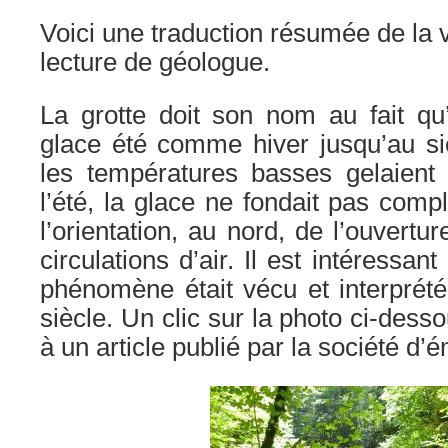
Voici une traduction résumée de la 
lecture de géologue.
La grotte doit son nom au fait qu’
glace été comme hiver jusqu’au sièc
les températures basses gelaient l’
l’été, la glace ne fondait pas com
l’orientation, au nord, de l’ouvertu
circulations d’air. Il est intéressa
phénomène était vécu et interprét
siècle. Un clic sur la photo ci-des
à un article publié par la société d