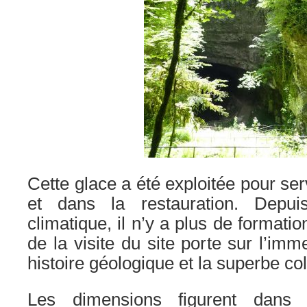
Cette glace a été exploitée pour ser
et dans la restauration. Depui
climatique, il n’y a plus de formation
de la visite du site porte sur l’imm
histoire géologique et la superbe co
Les dimensions figurent dans 