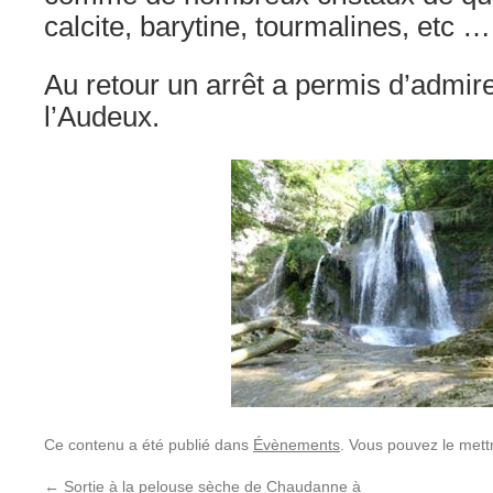
calcite, barytine, tourmalines, etc …
Au retour un arrêt a permis d’admir
l’Audeux.
Ce contenu a été publié dans
Évènements
. Vous pouvez le mett
←
Sortie à la pelouse sèche de Chaudanne à