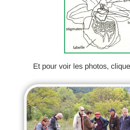
Et pour voir les photos, cliqu