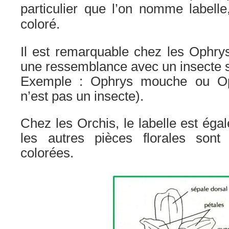
particulier que l’on nomme labell
coloré.
Il est remarquable chez les Ophrys
une ressemblance avec un insecte s
Exemple : Ophrys mouche ou Op
n’est pas un insecte).
Chez les Orchis, le labelle est éga
les autres pièces florales sont
colorées.