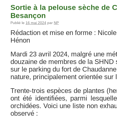
Sortie à la pelouse sèche de
Besançon
Publié le
16 mai 2024
par
NP
Rédaction et mise en forme : Nicole
Hénon
Mardi 23 avril 2024, malgré une mét
douzaine de membres de la SHND s
sur le parking du fort de Chaudanne
nature, principalement orientée sur 
Trente-trois espèces de plantes (he
ont été identifiées, parmi lesquel
orchidées. Voici une liste non exhau
observé :