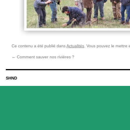
Ce contenu a été publié dans
Actualités
. Vous pouvez le mettre 
←
Comment sauver nos rivières ?
SHND