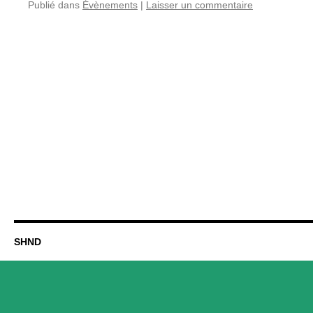
Publié dans
Évènements
|
Laisser un commentaire
SHND