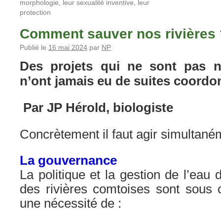
morphologie, leur sexualité inventive, leur
protection
Comment sauver nos rivières
Publié le
16 mai 2024
par
NP
Des projets qui ne sont pas 
n’ont jamais eu de suites coordo
Par JP Hérold, biologiste
Concrètement il faut agir simultaném
La gouvernance
La politique et la gestion de l’eau
des rivières comtoises sont sous c
une nécessité de :