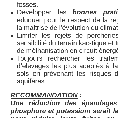
fosses.
Développer les
bonnes prat
éduquer pour le respect de la ré
la maitrise de l’évolution du climat
Limiter les rejets de porcherie
sensibilité du terrain karstique et 
de méthanisation en circuit éner
Toujours rechercher les traite
d’élevages les plus adaptés à la
sols en prévenant les risques d
aquifères.
RECOMMANDATION
:
Une réduction des épandages 
phosphore et potassium serait la