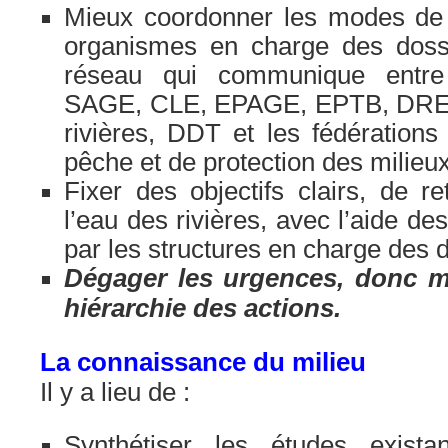
Mieux coordonner les modes de
organismes en charge des doss
réseau qui communique entre
SAGE, CLE, EPAGE, EPTB, DREAL
rivières, DDT et les fédération
pêche et de protection des milie
Fixer des objectifs clairs, de re
l’eau des rivières, avec l’aide d
par les structures en charge des 
Dégager les urgences, donc m
hiérarchie des actions.
La connaissance du milieu
Il y a lieu de :
Synthétiser les études exista