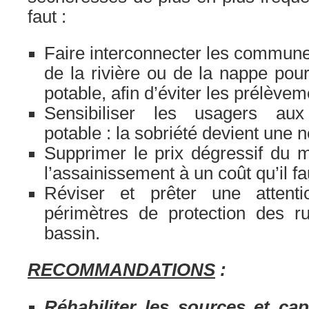
faut :
Faire interconnecter les communes
de la rivière ou de la nappe pour
potable, afin d’éviter les prélèvem
Sensibiliser les usagers au
potable : la sobriété devient une n
Supprimer le prix dégressif du 
l’assainissement à un coût qu’il f
Réviser et prêter une attenti
périmètres de protection des r
bassin.
RECOMMANDATIONS
:
Réhabiliter les sources et c