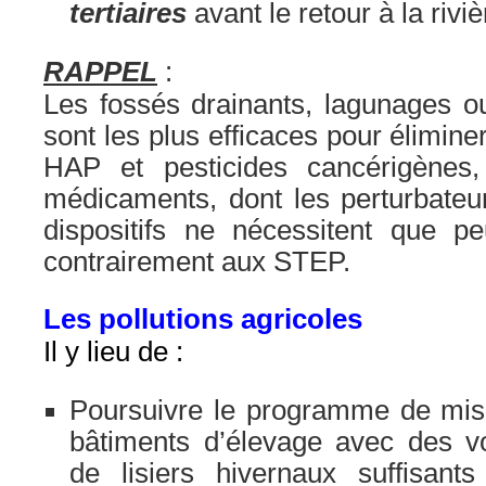
tertiaires
avant le retour à la riviè
RAPPEL
:
Les fossés drainants, lagunages o
sont les plus efficaces pour élimine
HAP et pesticides cancérigènes,
médicaments, dont les perturbateu
dispositifs ne nécessitent que pe
contrairement aux STEP.
Les pollutions agricoles
Il y lieu de :
Poursuivre le programme de mis
bâtiments d’élevage avec des 
de lisiers hivernaux suffisant