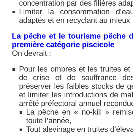
concentration par des filières ada
Limiter la consommation d’ea
adaptés et en recyclant au mieux
La pêche et le tourisme pêche d
première catégorie piscicole
On devrait :
Pour les ombres et les truites e
de crise et de souffrance des
préserver les faibles stocks de g
et limiter les introductions de m
arrêté préfectoral annuel reconduc
La pêche en « no-kill » remise
toute l’année,
Tout alevinage en truites d’éleva