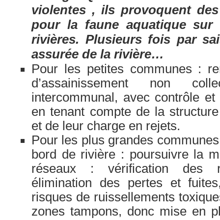
violentes , ils provoquent de
pour la faune aquatique sur 
rivières. Plusieurs fois par sa
assurée de la rivière…
Pour les petites communes : ren
d’assainissement non colle
intercommunal, avec contrôle et
en tenant compte de la structure
et de leur charge en rejets.
Pour les plus grandes communes e
bord de rivière : poursuivre la
réseaux : vérification des r
élimination des pertes et fuite
risques de ruissellements toxique
zones tampons, donc mise en 