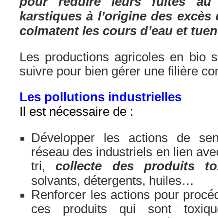
pour réduire leurs fuites au
karstiques à l’origine des excès 
colmatent les cours d’eau et tuent
Les productions agricoles en bio 
suivre pour bien gérer une filière 
Les pollutions industrielles
Il est nécessaire de :
Développer les actions de sens
réseau des industriels en lien ave
tri,
collecte des produits t
solvants, détergents, huiles…
Renforcer les actions pour procéd
ces produits qui sont toxiqu