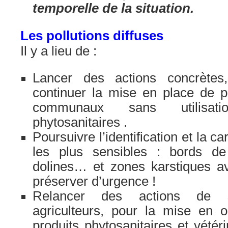
temporelle de la situation.
Les pollutions diffuses
Il y a lieu de :
Lancer des actions concrètes
continuer la mise en place de 
communaux sans utilisat
phytosanitaires .
Poursuivre l’identification et la 
les plus sensibles : bords de
dolines… et zones karstiques av
préserver d’urgence !
Relancer des actions de se
agriculteurs, pour la mise en 
produits phytosanitaires et vétéri