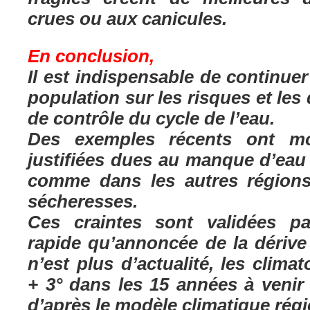
crues ou aux canicules.
En conclusion,
Il est indispensable de continuer
population sur les risques et les
de contrôle du cycle de l’eau.
Des exemples récents ont mon
justifiées dues au manque d’ea
comme dans les autres régions
sécheresses.
Ces craintes sont validées pa
rapide qu’annoncée de la dérive 
n’est plus d’actualité, les clim
+ 3° dans les 15 années à veni
d’après le modèle climatique régi