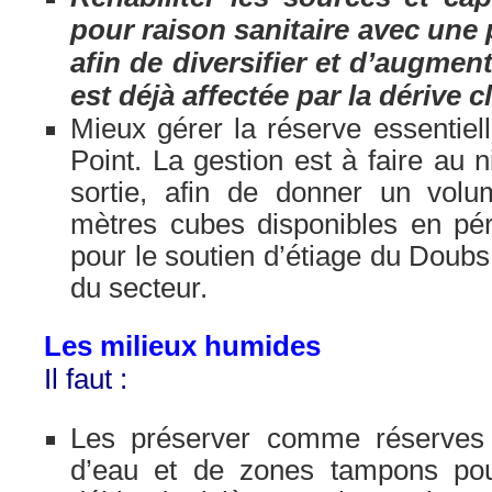
pour raison sanitaire avec une 
afin de diversifier et d’augmen
est déjà affectée par la dérive c
Mieux gérer la réserve essentiell
Point. La gestion est à faire au 
sortie, afin de donner un vol
mètres cubes disponibles en pé
pour le soutien d’étiage du Doubs
du secteur.
Les milieux humides
Il faut :
Les préserver comme réserves
d’eau et de zones tampons pou