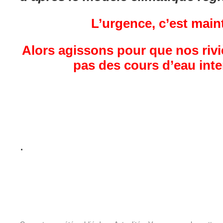
L’urgence, c’est main
Alors agissons pour que nos riv
pas des cours d’eau inte
.