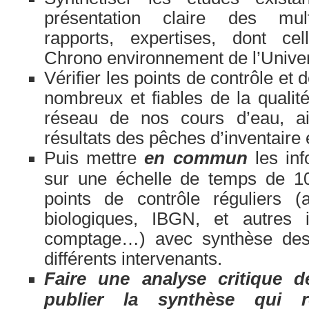
présentation claire des multi
rapports, expertises, dont ce
Chrono environnement de l’Univer
Vérifier les points de contrôle et
nombreux et fiables de la qualité
réseau de nos cours d’eau, ai
résultats des pêches d’inventaire
Puis mettre
en commun
les inf
sur une échelle de temps de 
points de contrôle réguliers (
biologiques, IBGN, et autres 
comptage…) avec synthèse des 
différents intervenants.
Faire une analyse critique d
publier la synthèse qui re