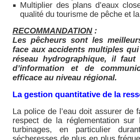
Multiplier des plans d’eaux clos
qualité du tourisme de pêche et la
RECOMMANDATION
:
Les pêcheurs sont les meilleurs
face aux accidents multiples qui
réseau hydrographique, il faut 
d’information et de communic
efficace au niveau régional.
La gestion quantitative de la res
La police de l’eau doit assurer de f
respect de la réglementation sur 
turbinages, en particulier dura
sécheresses de plus en plus fréquen