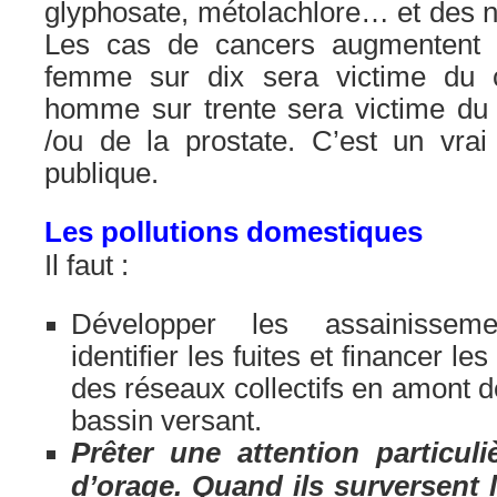
glyphosate, métolachlore… et des ni
Les cas de cancers augmentent
femme sur dix sera victime du 
homme sur trente sera victime du 
/ou de la prostate. C’est un vra
publique.
Les pollutions domestiques
Il faut :
Développer les assainisseme
identifier les fuites et financer l
des réseaux collectifs en amont
bassin versant.
Prêter une attention particul
d’orage. Quand ils surversent l