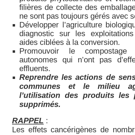
filières de collecte des emballag
ne sont pas toujours gérés avec s
Développer l’agriculture biologi
diagnostic sur les exploitation
aides ciblées à la conversion.
Promouvoir le compostage 
autonomes qui n’ont pas d’effe
effluents.
Reprendre les actions de sensi
communes et le milieu ag
l’utilisation des produits les
supprimés.
RAPPEL
:
Les effets cancérigènes de nombre