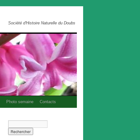
Société d'Histoire Naturelle du Doubs
Photo semaine
Contacts