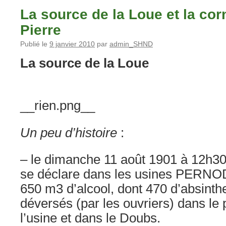
La source de la Loue et la cor
Pierre
Publié le
9 janvier 2010
par
admin_SHND
La source de la Loue
__rien.png__
Un peu d’histoire
:
– le dimanche 11 août 1901 à 12h30
se déclare dans les usines PERNOD
650 m3 d’alcool, dont 470 d’absinthe
déversés (par les ouvriers) dans le 
l’usine et dans le Doubs.