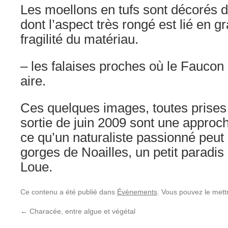
Les moellons en tufs sont décorés 
dont l’aspect très rongé est lié en gr
fragilité du matériau.
– les falaises proches où le Faucon 
aire.
Ces quelques images, toutes prises
sortie de juin 2009 sont une approc
ce qu’un naturaliste passionné peut
gorges de Noailles, un petit paradis 
Loue.
Ce contenu a été publié dans
Évènements
. Vous pouvez le mett
←
Characée, entre algue et végétal