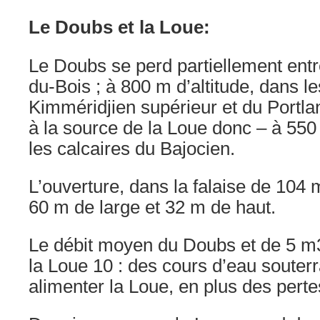
Le Doubs et la Loue:
Le Doubs se perd partiellement ent
du-Bois ; à 800 m d’altitude, dans le
Kimméridjien supérieur et du Portlan
à la source de la Loue donc – à 550 
les calcaires du Bajocien.
L’ouverture, dans la falaise de 104
60 m de large et 32 m de haut.
Le débit moyen du Doubs et de 5 m3
la Loue 10 : des cours d’eau souter
alimenter la Loue, en plus des pert