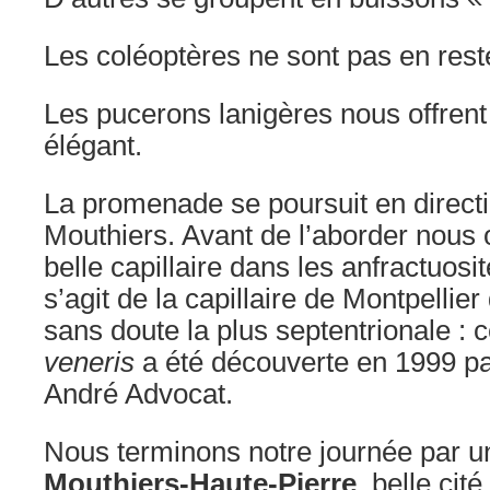
Les coléoptères ne sont pas en reste
Les pucerons lanigères nous offrent
élégant.
La promenade se poursuit en direct
Mouthiers. Avant de l’aborder nous
belle capillaire dans les anfractuosit
s’agit de la capillaire de Montpellier 
sans doute la plus septentrionale : 
veneris
a été découverte en 1999 pa
André Advocat.
Nous terminons notre journée par un
Mouthiers-Haute-Pierre
, belle cit