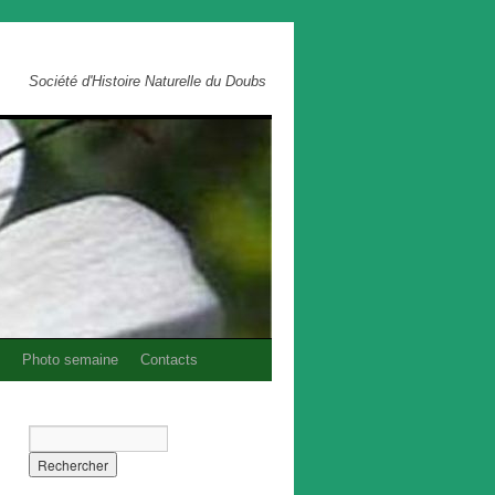
Société d'Histoire Naturelle du Doubs
Photo semaine
Contacts