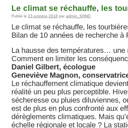
Le climat se réchauffe, les tou
Publié le
23 octobre 2018
par
admin_SHND
Le climat se réchauffe, les tourbière
Bilan de 10 années de recherche à
La hausse des températures… une r
Comment en limiter les conséquenc
Daniel Gilbert, écologue
Geneviève Magnon, conservatric
Le réchauffement climatique devien
réalité un peu plus perceptible. Hiv
sécheresse ou pluies diluviennes,
est de plus en plus confronté aux e
dérèglements climatiques. Mais qu’en
échelle régionale et locale ? La sta