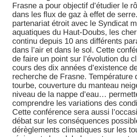
Frasne a pour objectif d’étudier le r
dans les flux de gaz à effet de serr
partenariat étroit avec le Syndicat m
aquatiques du Haut-Doubs, les che
continu depuis 10 ans différents pa
dans l’air et dans le sol. Cette conf
de faire un point sur l’évolution du 
cours des dix années d’existence de 
recherche de Frasne. Température da
tourbe, couverture du manteau neige
niveau de la nappe d’eau… permett
comprendre les variations des condi
Cette conférence sera aussi l’occas
débat sur les conséquences possibl
dérèglements climatiques sur les to