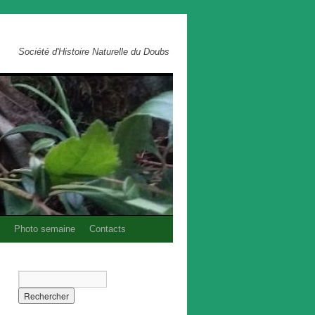
Société d'Histoire Naturelle du Doubs
Photo semaine
Contacts