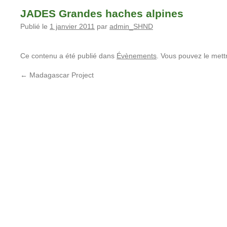
JADES Grandes haches alpines
Publié le
1 janvier 2011
par
admin_SHND
Ce contenu a été publié dans
Évènements
. Vous pouvez le mett
←
Madagascar Project