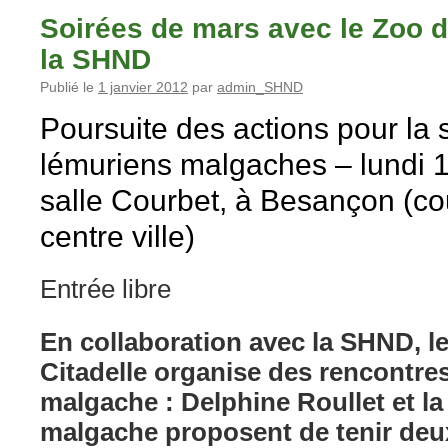
Soirées de mars avec le Zoo de
la SHND
Publié le
1 janvier 2012
par
admin_SHND
Poursuite des actions pour la
lémuriens malgaches – lundi 
salle Courbet, à Besançon (cou
centre ville)
Entrée libre
En collaboration avec la SHND, 
Citadelle organise des rencontres
malgache : Delphine Roullet et la
malgache proposent de tenir deu