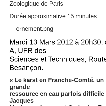
Zoologique de Paris.
Durée approximative 15 minutes
__ornement.png__
Mardi 13 Mars 2012 à 20h30, à
A, UFR des
Sciences et Techniques, Rout
Besançon.
« Le karst en Franche-Comté, un m
grande
ressource en eau parfois difficile
Jacques