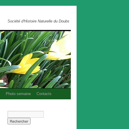
Société d'Histoire Naturelle du Doubs
Photo semaine
Contacts