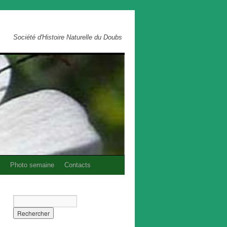
Société d'Histoire Naturelle du Doubs
Photo semaine
Contacts