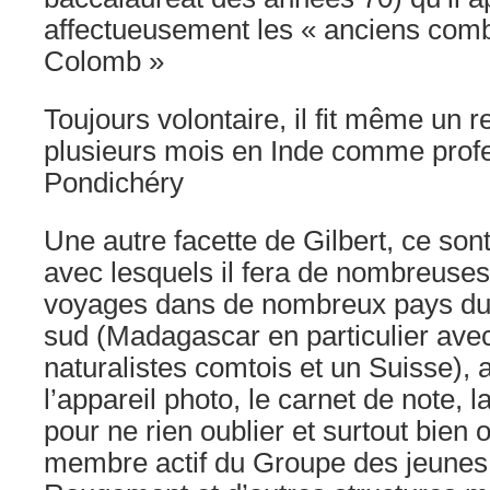
affectueusement les « anciens comb
Colomb »
Toujours volontaire, il fit même un 
plusieurs mois en Inde comme profe
Pondichéry
Une autre facette de Gilbert, ce son
avec lesquels il fera de nombreuses
voyages dans de nombreux pays d
sud (Madagascar en particulier ave
naturalistes comtois et un Suisse), 
l’appareil photo, le carnet de note, 
pour ne rien oublier et surtout bien 
membre actif du Groupe des jeunes 