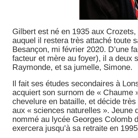
Gilbert est né en 1935 aux Crozets, 
auquel il restera très attaché toute s
Besançon, mi février 2020. D’une f
facteur et mère au foyer), il a deux
Raymonde, et sa jumelle, Simone.
Il fait ses études secondaires à Lons
acquiert son surnom de « Chaume »,
chevelure en bataille, et décide très 
aux « sciences naturelles ». Jeune d
nommé au lycée Georges Colomb de
exercera jusqu’à sa retraite en 1995