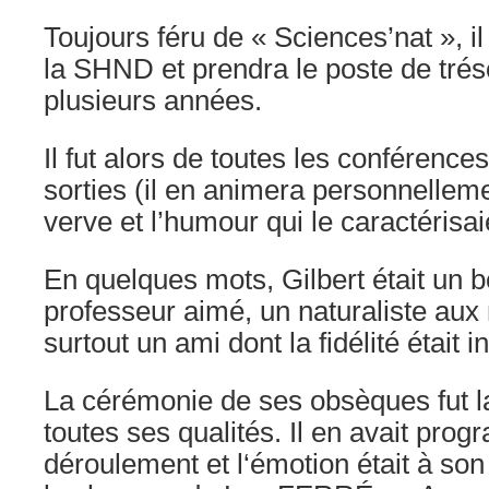
Toujours féru de « Sciences’nat », il
la SHND et prendra le poste de tréso
plusieurs années.
Il fut alors de toutes les conférences
sorties (il en animera personnelleme
verve et l’humour qui le caractérisai
En quelques mots, Gilbert était un 
professeur aimé, un naturaliste aux 
surtout un ami dont la fidélité était i
La cérémonie de ses obsèques fut l
toutes ses qualités. Il en avait pr
déroulement et l‘émotion était à so