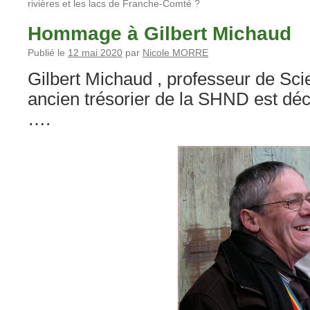
rivières et les lacs de Franche-Comté ?
Hommage à Gilbert Michaud
Publié le
12 mai 2020
par
Nicole MORRE
Gilbert Michaud , professeur de Sci
ancien trésorier de la SHND est déc
….