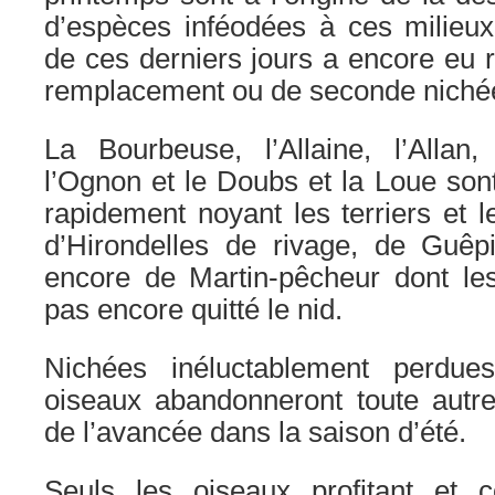
d’espèces inféodées à ces milieux
de ces derniers jours a encore eu 
remplacement ou de seconde niché
La Bourbeuse, l’Allaine, l’Alla
l’Ognon et le Doubs et la Loue sont
rapidement noyant les terriers et l
d’Hirondelles de rivage, de Guêpi
encore de Martin-pêcheur dont les
pas encore quitté le nid.
Nichées inéluctablement perdue
oiseaux abandonneront toute autre
de l’avancée dans la saison d’été.
Seuls les oiseaux profitant et c