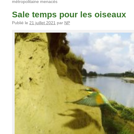
métropolitaine menacés
Sale temps pour les oiseaux
Publié le
21 juillet 2021
par
NP