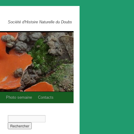
Société d'Histoire Naturelle du Doubs
Photo semaine
Contacts