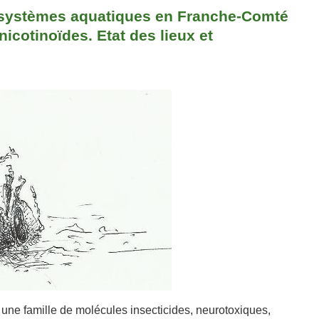
systèmes aquatiques en Franche-Comté
nicotinoïdes. Etat des lieux et
 une famille de molécules insecticides, neurotoxiques,