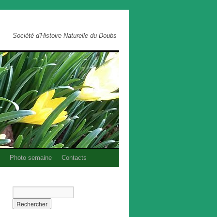
Société d'Histoire Naturelle du Doubs
Photo semaine
Contacts