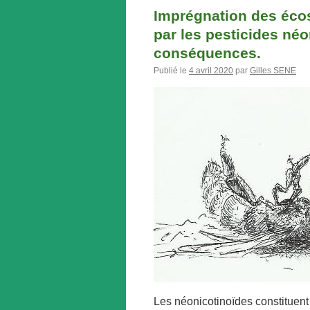
Imprégnation des éco
par les pesticides néo
conséquences.
Publié le
4 avril 2020
par
Gilles SENE
Les néonicotinoïdes constituent